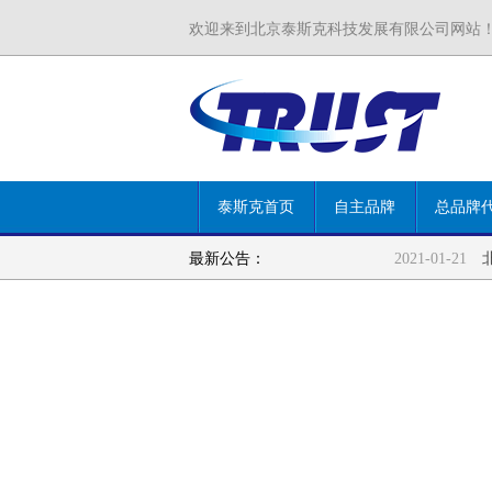
欢迎来到北京泰斯克科技发展有限公司网站
泰斯克首页
自主品牌
总品牌
最新公告：
C03002防爆风机
2021-01-21
北