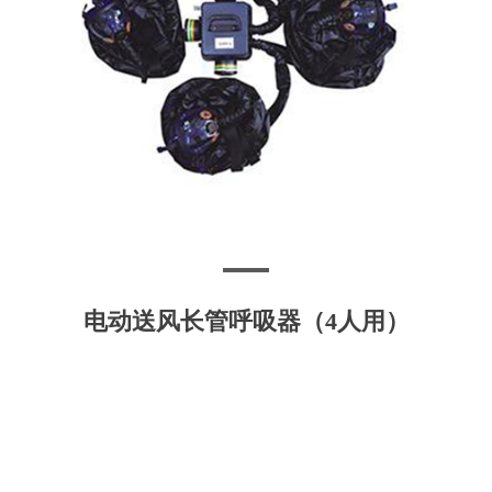
电动送风长管呼吸器（4人用）