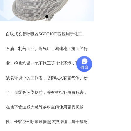
自吸式长管呼吸器SGOT10广泛应用于化工、
石油、制药工业、煤气厂、城建地下施工等行
业，检修塔罐、地下施工等作业环境，可保护
缺氧环境中的工作者，防御吸入有害气体、粉
尘、烟雾等污染物质，并有效抵补缺氧危害，
在地下管道或大罐等狭窄空间使用更具优越
性。长管空气呼吸器按照防护原理，属于隔绝