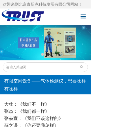
欢迎来到北京泰斯克科技发展有限公司网站！
泰斯克首页
끀
自主品牌
总品牌代理
成功案例
技术支持
ꄙ
下载中心
有限空间设备——气体检测仪，想要啥样
返回
ꁣ
泰斯克资讯
有啥样
人才招聘
大壮：《我们不一样》
关于泰斯克
张杰：《我们都一样》
张赫宣：《我们不该这样的》
联系泰斯克
薛之谦：《你还要我怎样》