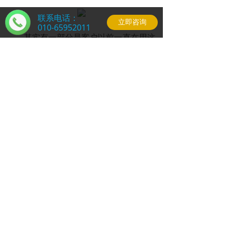
联系电话：
立即咨询
010-65952011
其实有一部分是客户以前一直在用这
四种之一的气体检测仪，其实经过前来咨
询，我们发现这些客户中又有一些客户需
求的这四种之一的气体检测仪与实际作业
环境并不相符。有的是功能大于实际应
用，有的是功能不满足实际应用，在经过
泰斯克的去电专业详解后，客户总能找到
真正对应需求的气体检测仪。也偶有客户
是非常专业的，对自身行业作业环境了解
透彻，定向来到泰斯克找某款产品，然后
很快就可以下单订货了。
总而言之，找不到适合自己用的有限
空间设备？那是不可能的！有限空间设
备，要气体检测仪就来泰斯克，你想要啥